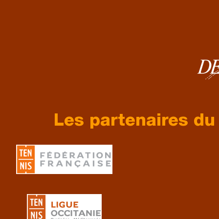
Les partenaires du