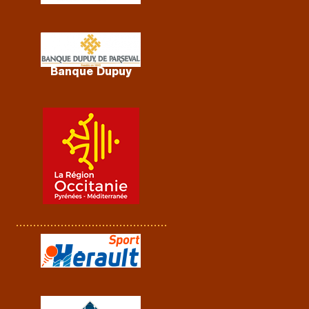
Banque Dupuy